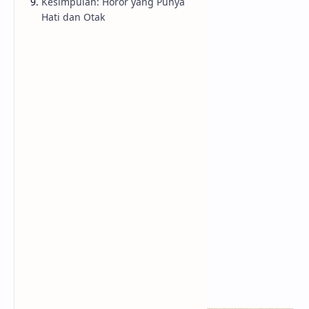
Kesimpulan: Horor yang Punya
Hati dan Otak