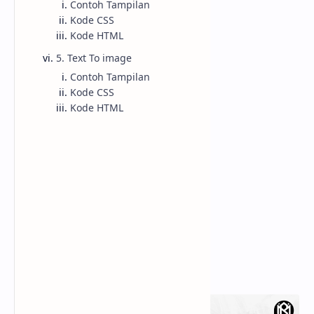
Contoh Tampilan
Kode CSS
Kode HTML
5. Text To image
Contoh Tampilan
Kode CSS
Kode HTML