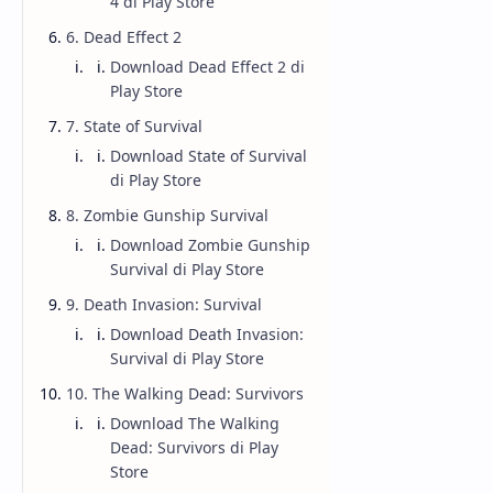
4 di Play Store
6. Dead Effect 2
Download Dead Effect 2 di
Play Store
7. State of Survival
Download State of Survival
di Play Store
8. Zombie Gunship Survival
Download Zombie Gunship
Survival di Play Store
9. Death Invasion: Survival
Download Death Invasion:
Survival di Play Store
10. The Walking Dead: Survivors
Download The Walking
Dead: Survivors di Play
Store