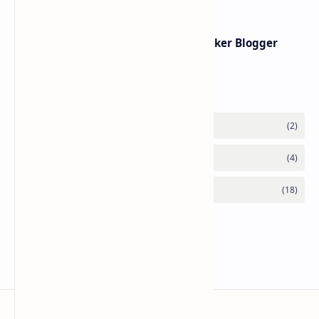
Post a Comment
Popular Posts