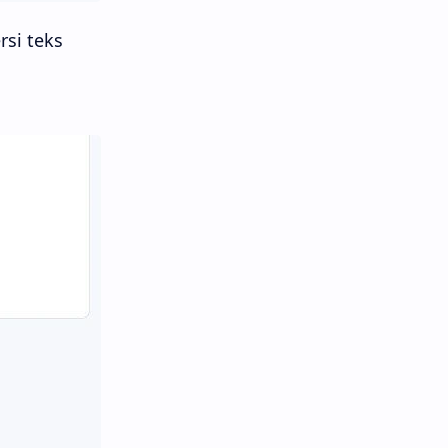
si teks