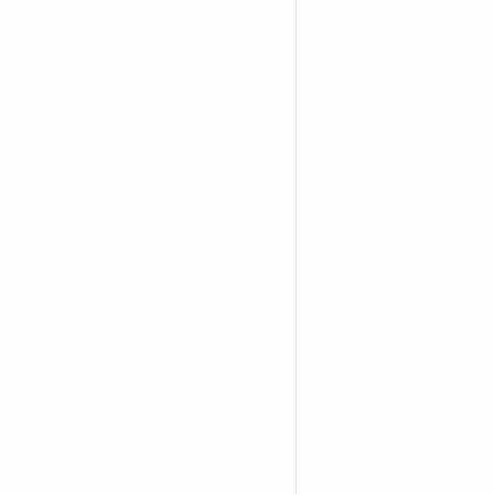
belum banyak dieksp
kepada audiens Anda
Menilai Pers
Penting untuk menila
topik mungkin tampak
tinggi, akan sulit b
persaingan, Anda da
yang muncul dan juga
banyak blog besar a
perlu berpikir kriti
mempertimbangkan u