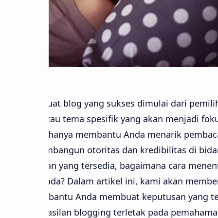
muda Membuat blog yang sukses dimulai dari pemili
alah topik atau tema spesifik yang akan menjadi fok
tepat bukan hanya membantu Anda menarik pembaca
 Anda membangun otoritas dan kredibilitas di bida
knya pilihan yang tersedia, bagaimana cara menen
ntuk blog Anda? Dalam artikel ini, kami akan member
s untuk membantu Anda membuat keputusan yang t
 dari keberhasilan blogging terletak pada pemaham