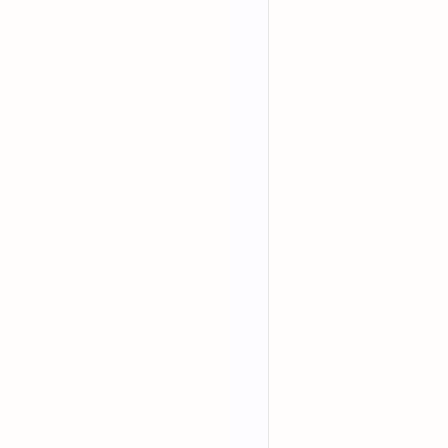
Hello sobat Blogger
yang tepat. Niche ad
Memilih niche yang 
tetapi juga membantu
Namun, dengan banya
yang paling sesuai u
dan panduan prakti
memulai blog. Kunci