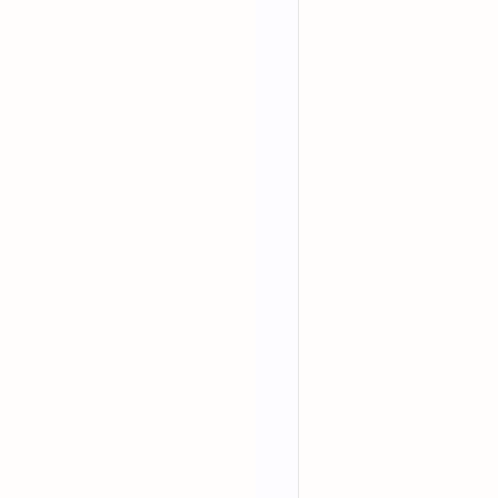
bahwa niche yang An
blog Anda tidak hany
memberikan solusi b
Menguji dan
Setelah Anda menentu
target audiens, lang
Anda pilih. Mulaila
audiens. Perhatikan 
Anda terima. Jika t
positif, berarti Anda
mengadaptasi atau m