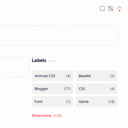
Labels