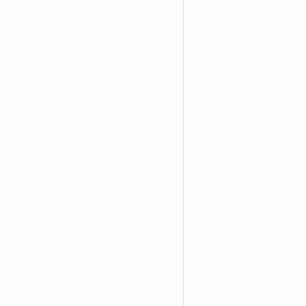
untuk menciptakan su
menargetkan audiens
berhasil.
Menentukan 
Setelah menganalisis
audiens Anda. Memah
karena ini akan memp
yang Anda gunakan. 
Pertimbangkan demogr
itu, carilah informa
audiens yang Anda t
oleh audiens, Anda d