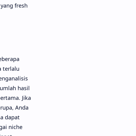
yang fresh
Beberapa
 terlalu
enganalisis
umlah hasil
ertama. Jika
erupa, Anda
da dapat
ai niche